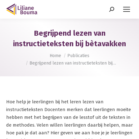
Zoeken:
Begrijpend lezen van
instructieteksten bij bètavakken
Je bent hier:
Home
Publicaties
Begrijpend lezen van instructieteksten bij…
Hoe help je leerlingen bij het leren lezen van
instructieteksten Docenten merken dat leerlingen moeite
hebben met het begrijpen van de lesstof uit de teksten in
de methodes. Velen willen leerlingen daarbij helpen, maar
hoe pak je dat aan? Hier geven we aan hoe je je leerlingen