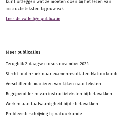
kunt uitleggen wat ze moeten doen bij het lezen van
instructieteksten bij jouw vak.
Lees de volledige publicatie
Meer publicaties
Terugblik 2-daagse cursus november 2024
Slecht onderzoek naar examenresultaten Natuurkunde
Verschillende manieren van kijken naar teksten
Begrijpend lezen van instructieteksten bij bètavakken
Werken aan taalvaardigheid bij de bètavakken
Probleembeschrijving bij natuurkunde