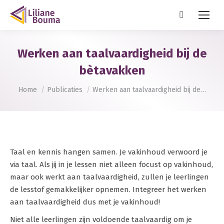
Zoeken:
Werken aan taalvaardigheid bij de
bètavakken
Je bent hier:
Home
Publicaties
Werken aan taalvaardigheid bij de…
Taal en kennis hangen samen. Je vakinhoud verwoord je
via taal. Als jij in je lessen niet alleen focust op vakinhoud,
maar ook werkt aan taalvaardigheid, zullen je leerlingen
de lesstof gemakkelijker opnemen. Integreer het werken
aan taalvaardigheid dus met je vakinhoud!
Niet alle leerlingen zijn voldoende taalvaardig om je