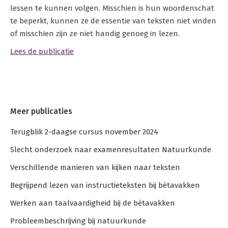
lessen te kunnen volgen. Misschien is hun woordenschat
te beperkt, kunnen ze de essentie van teksten niet vinden
of misschien zijn ze niet handig genoeg in lezen.
Lees de publicatie
Meer publicaties
Terugblik 2-daagse cursus november 2024
Slecht onderzoek naar examenresultaten Natuurkunde
Verschillende manieren van kijken naar teksten
Begrijpend lezen van instructieteksten bij bètavakken
Werken aan taalvaardigheid bij de bètavakken
Probleembeschrijving bij natuurkunde